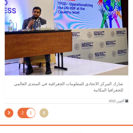
شارك المركز الاتحادي للمعلومات الجغرافية في المنتدى العالمي
للجغرافيا المكانية
أكتوبر 2022
2
1