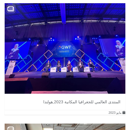
المنتدى العالمي للجغرافيا المكانية 2023,هولندا
مايو 2023