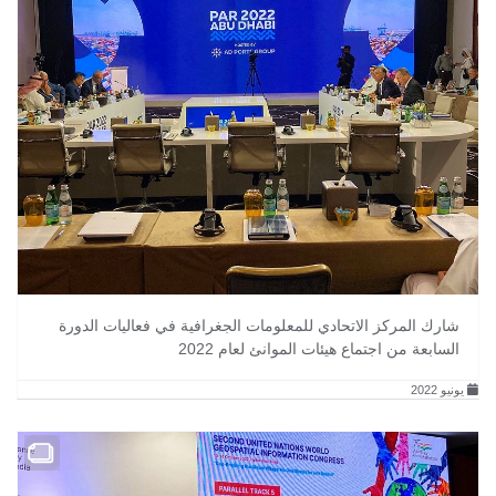
شارك المركز الاتحادي للمعلومات الجغرافية في فعاليات الدورة
السابعة من اجتماع هيئات الموانئ لعام 2022
يونيو 2022