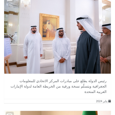
رئيس الدولة يطلع على مبادرات المركز الاتحادي للمعلومات
الجغرافية ويتسلّم نسخة ورقية من الخريطة العامة لدولة الإمارات
العربية المتحدة
يناير 2024