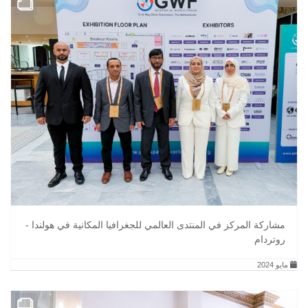
مشاركة المركز في المنتدى العالمي للجغرافيا المكانية في هولندا -
روتردام
مايو 2024