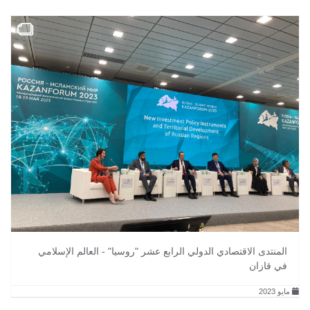
المنتدى الاقتصادي الدولي الرابع عشر "روسيا" - العالم الإسلامي
في قازان
مايو 2023