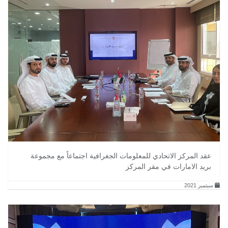
عقد المركز الاتحادي للمعلومات الجغرافية اجتماعاً مع مجموعة
بريد الامارات في مقر المركز
سبتمبر 2021