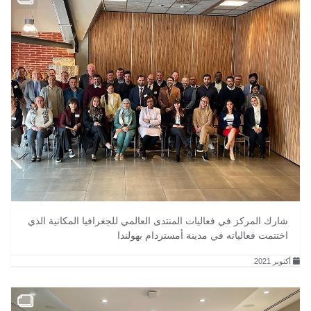
شارك المركز في فعاليات المنتدى العالمي للجغرافيا المكانية الذي
اختتمت فعالياته في مدينة أمستردام بهولندا
أكتوبر 2021