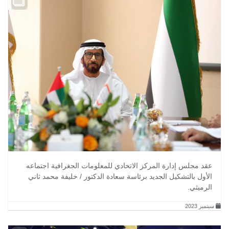
عقد مجلس إدارة المركز الاتحادي للمعلومات الجغرافية اجتماعه
الأول بالتشكيل الجديد برئاسة سعادة الدكتور / خليفة محمد ثاني
الرميثي.
سبتمبر 2023