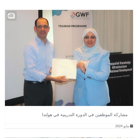
مشاركة الموظفين في الدورة التدريبية في هولندا
مايو 2024