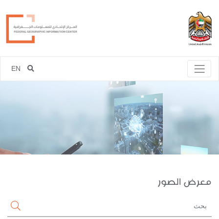
EN
معرض الصور