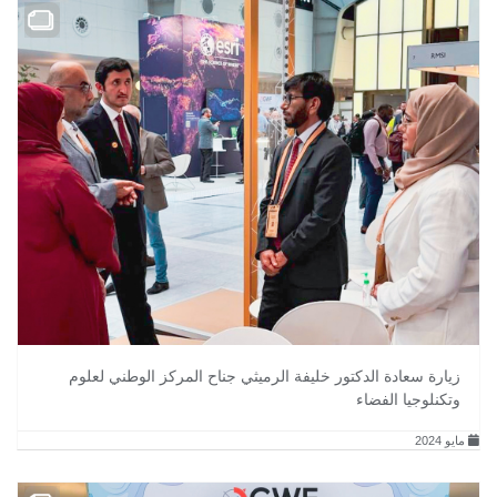
زيارة سعادة الدكتور خليفة الرميثي جناح المركز الوطني لعلوم
وتكنلوجيا الفضاء
مايو 2024