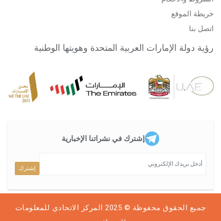
خريطة الموقع
اتصل بنا
رؤية دولة الإمارات العربية المتحدة وهويتها الوطنية
إشترك في نشراتنا الإخبارية
إشترك
جميع الحقوق محفوظة © 2025
المركز الاتحادي للمعلومات